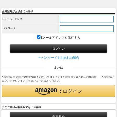
会員登録がお済みのお客様
Eメールアドレス
パスワード
Eメールアドレスを保存する
>>パスワードをお忘れの場合
または
Amazon.co.jpにご登録の情報を利用してログインまたは会員登録されるお客様は、「Amazonア
カウントでログイン」ボタンよりお進みください。
まだご登録がお済みでないお客様