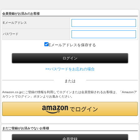
会員登録がお済みのお客様
Eメールアドレス
パスワード
Eメールアドレスを保存する
>>パスワードをお忘れの場合
または
Amazon.co.jpにご登録の情報を利用してログインまたは会員登録されるお客様は、「Amazonア
カウントでログイン」ボタンよりお進みください。
まだご登録がお済みでないお客様