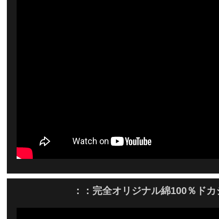
：：完全オリジナル綿100％ドカジ