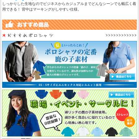
しっかりした生地なのでビジネスからカジュアルまでどんなシーンでも幅広く着
用できる！ 背中はマーキングがしやすい仕様。