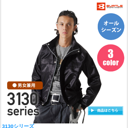
3130シリーズ