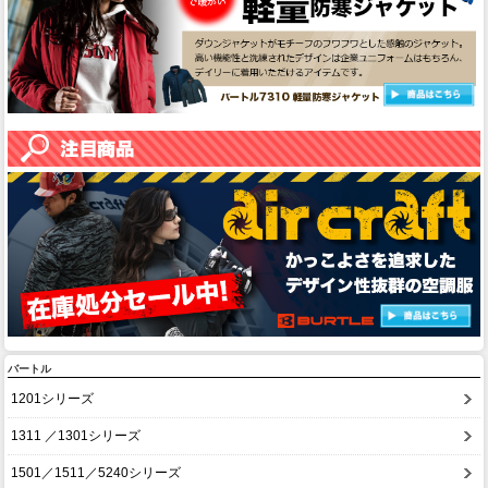
バートル
1201シリーズ
1311 ／1301シリーズ
1501／1511／5240シリーズ