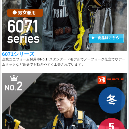
6071シリーズ
企業ユニフォーム採用率No.1!!スタンダードモデルでノーフォーク仕立てやアー
ムタックなど細身でも動きやすく工夫されています。