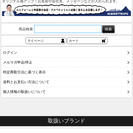
オリジナル感アップ！お名前や会社名、メッセージなどが入れられます。
商品検索
マイページ
カート
ログイン
メルマガ申込/停止
特定商取引法に基づく表示
送料とお支払い方法について
個人情報の取扱いについて
取扱いブランド