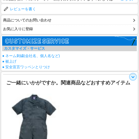
レビューを書く
商品についてのお問い合わせ
お気に入りに登録
カスタマイズ・サービス
● ネーム刺繍(会社名、個人名など)
● 裾上げ
● 安全宣言ワッペンとりつけ
ご一緒にいかがですか。関連商品などおすすめアイテム