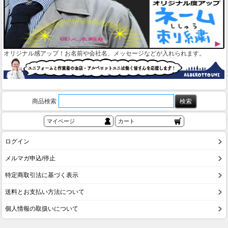
オリジナル感アップ！お名前や会社名、メッセージなどが入れられます。
商品検索
マイページ
カート
ログイン
メルマガ申込/停止
特定商取引法に基づく表示
送料とお支払い方法について
個人情報の取扱いについて