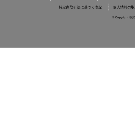
特定商取引法に基づく表記
個人情報の取
© Copyright 株