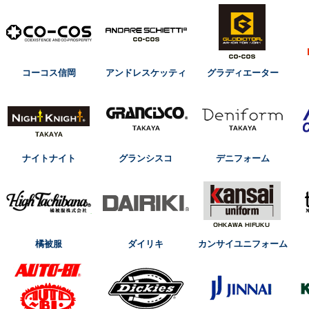
コーコス信岡
アンドレスケッティ
グラディエーター
ナイトナイト
グランシスコ
デニフォーム
橘被服
ダイリキ
カンサイユニフォーム