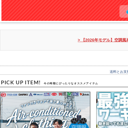
> 【2026年モデル】空
送料とお支
PICK UP ITEM!
今の時期にぴったりなオススメアイテム