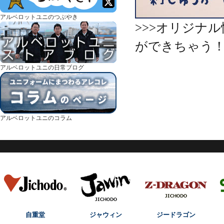
アルベロットユニのつぶやき
>>>オリジナ
ができちゃう
アルベロットユニの日常ブログ
アルベロットユニのコラム
自重堂
ジャウィン
ジードラゴン