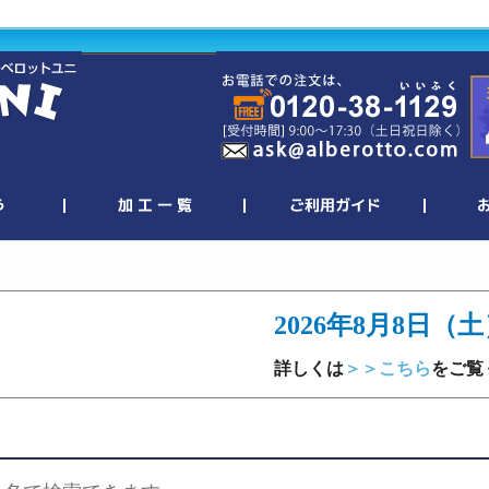
2026年8月8日（
詳しくは
＞＞こちら
をご覧