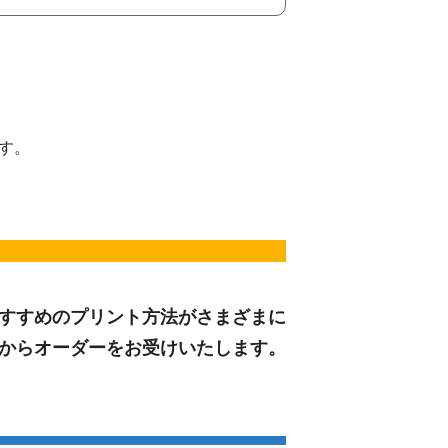
す。
すすめのプリント方法がさまざまに
からオーダーをお受けいたします。