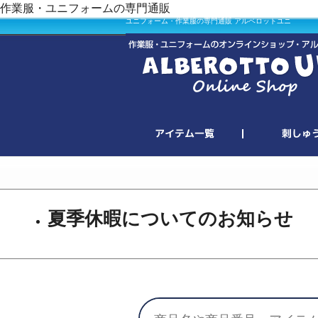
作業服・ユニフォームの専門通販
ユニフォーム・作業服の専門通販 アルベロットユニ
夏季休暇についてのお知らせ