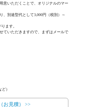
用意いただくことで、オリジナルのマー
、別途型代として3,000円（税別）～
がります。
せていただきますので、まずはメールで
など）
お見積） >>