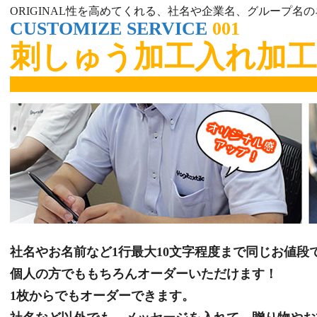
ORIGINAL性を高めてくれる、社名や企業名、グループ名
CUSTOMIZE SERVICE
001
刺しゅう加工入れ加工
社名やお名前など1行最大10文字程度まで同じお値段
個人の方でももちろんオーダーいただけます！
1枚からでもオーダーできます。