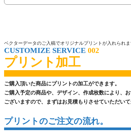
ベクターデータのご入稿でオリジナルプリントが入れられま
CUSTOMIZE SERVICE
002
プリント加工
ご購入頂いた商品にプリントの加工ができます。
ご購入予定の商品や、デザイン、作成枚数により、お
ございますので、
まずはお見積もりさせていただいて
プリントのご注文の流れ。