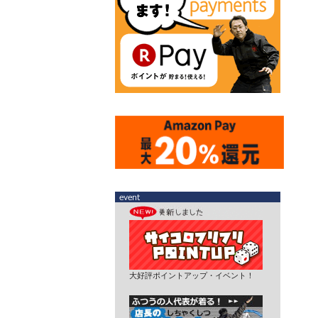
大好評ポイントアップ・イベント！