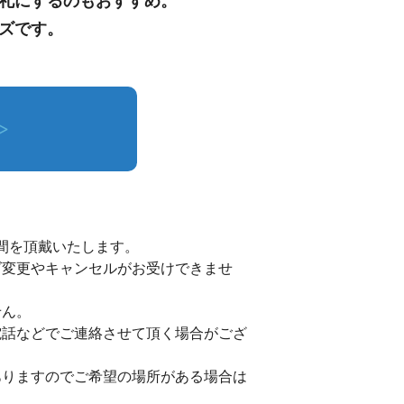
礼にするのもおすすめ。
ズです。
>
時間を頂戴いたします。
ズ変更やキャンセルがお受けできませ
せん。
電話などでご連絡させて頂く場合がござ
ありますのでご希望の場所がある場合は