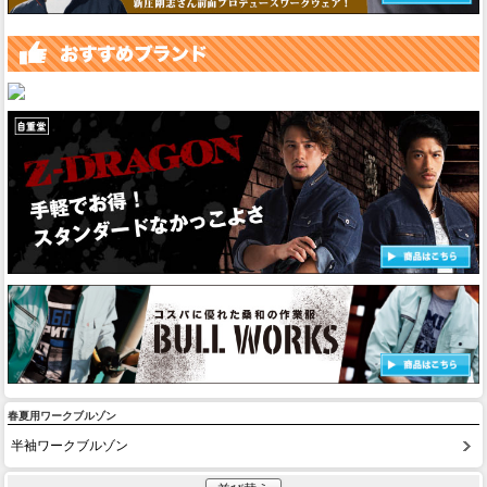
春夏用ワークブルゾン
半袖ワークブルゾン