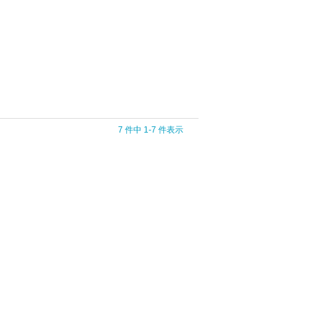
7 件中 1-7 件表示