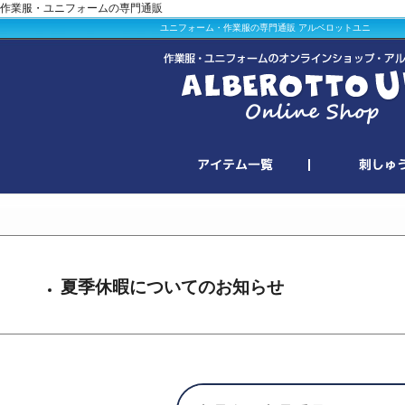
作業服・ユニフォームの専門通販
ユニフォーム・作業服の専門通販 アルベロットユニ
夏季休暇についてのお知らせ