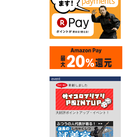
大好評ポイントアップ・イベント！