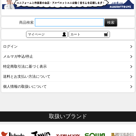
商品検索
マイページ
カート
ログイン
メルマガ申込/停止
特定商取引法に基づく表示
送料とお支払い方法について
個人情報の取扱いについて
取扱いブランド