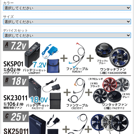
カラー
サイズ
デバイスセット