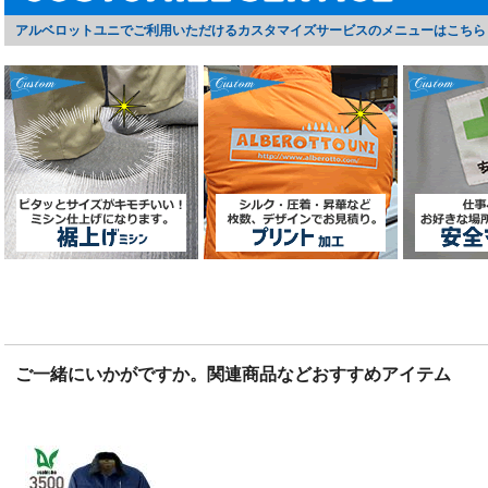
アルベロットユニでご利用いただけるカスタマイズサービスのメニューはこちら
ご一緒にいかがですか。関連商品などおすすめアイテム