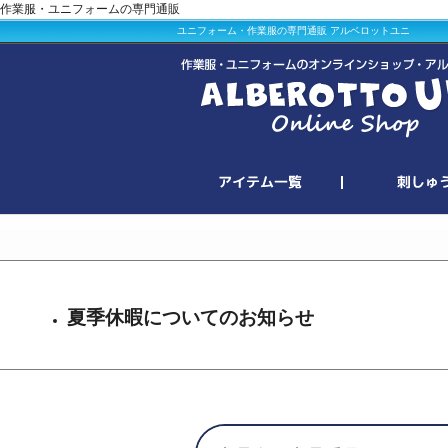
作業服・ユニフォームの専門通販
ユニフォーム・作業服の専門通販 アルベロットユニ
夏季休暇についてのお知らせ