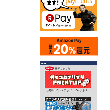
大好評ポイントアップ・イベント！