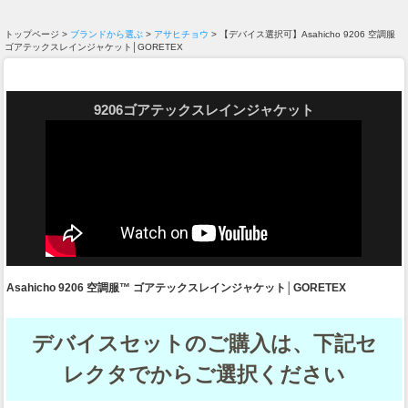
トップページ >
ブランドから選ぶ
>
アサヒチョウ
> 【デバイス選択可】Asahicho 9206 空調服
ゴアテックスレインジャケット│GORETEX
9206ゴアテックスレインジャケット
Asahicho 9206 空調服™ ゴアテックスレインジャケット│GORETEX
デバイスセットのご購入は、下記セ
レクタでからご選択ください