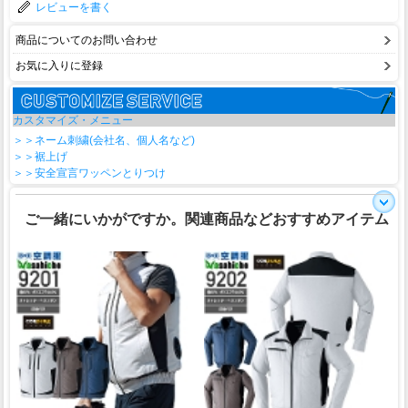
レビューを書く
商品についてのお問い合わせ
お気に入りに登録
カスタマイズ・メニュー
＞＞ネーム刺繍(会社名、個人名など)
＞＞裾上げ
＞＞安全宣言ワッペンとりつけ
ご一緒にいかがですか。関連商品などおすすめアイテム