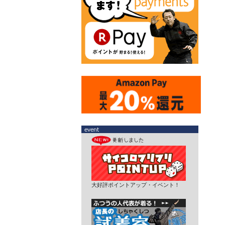
大好評ポイントアップ・イベント！