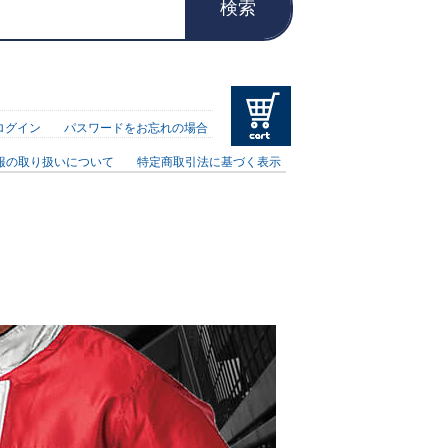
検索
ログイン
パスワードをお忘れの場合
報の取り扱いについて
特定商取引法に基づく表示