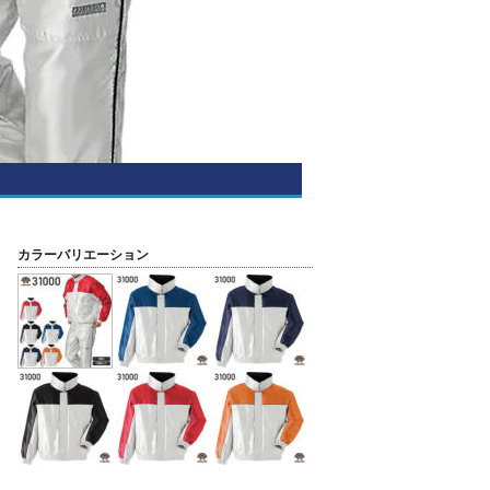
カラーバリエーション