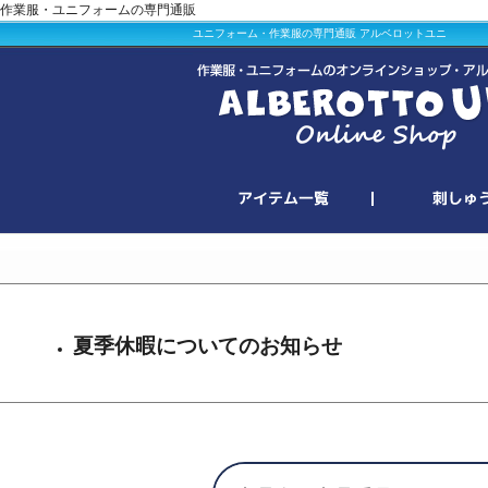
作業服・ユニフォームの専門通販
ユニフォーム・作業服の専門通販 アルベロットユニ
夏季休暇についてのお知らせ