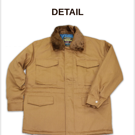
DETAIL