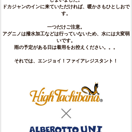
ドカジャンのインに来ていただければ、暖かさもひとしおで
す。
一つだけご注意。
アグニノは撥水加工などは行っていないため、水には大変弱
いです。
雨の予定がある日は着用をお控えください。。。
それでは、エンジョイ！ファイアレジスタント！