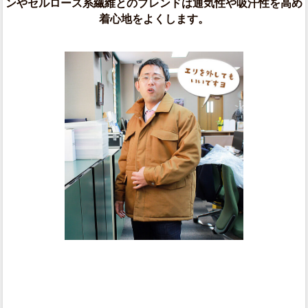
ンやセルロース系繊維とのブレンドは通気性や吸汗性を高め
着心地をよくします。