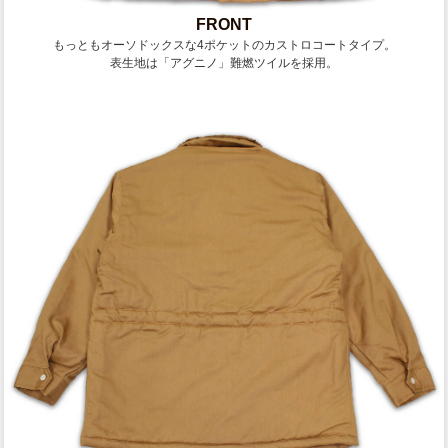
FRONT
もっともオーソドックスな4ポケットのカストロコートタイプ。
表生地は「アグニノ」難燃ツイルを採用。