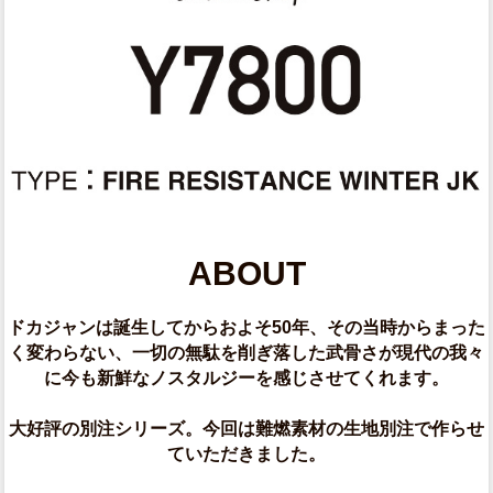
ABOUT
ドカジャンは誕生してからおよそ50年、その当時からまった
く変わらない、一切の無駄を削ぎ落した武骨さが現代の我々
に今も新鮮なノスタルジーを感じさせてくれます。
大好評の別注シリーズ。今回は難燃素材の生地別注で作らせ
ていただきました。