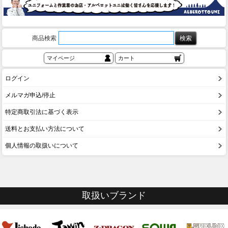
商品検索
マイページ
カート
ログイン
メルマガ申込/停止
特定商取引法に基づく表示
送料とお支払い方法について
個人情報の取扱いについて
取扱いブランド