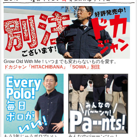
Grow Old With Me！いつまでも変わらないものを愛す。
ドカジャン「HITACHIBANA」「SOWA」別注
もう1年じゅうポロでいい。
みんなのパーーンツっ！。