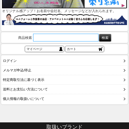
オリジナル感アップ！お名前や会社名、メッセージなどが入れられます。
商品検索
マイページ
カート
ログイン
メルマガ申込/停止
特定商取引法に基づく表示
送料とお支払い方法について
個人情報の取扱いについて
取扱いブランド