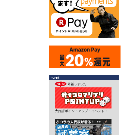
大好評ポイントアップ・イベント！