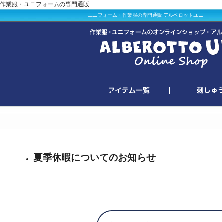
作業服・ユニフォームの専門通販
ユニフォーム・作業服の専門通販 アルベロットユニ
夏季休暇についてのお知らせ