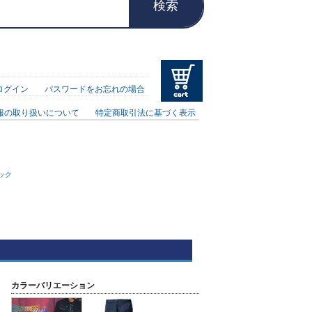
検索
ログイン
パスワードをお忘れの場合
報の取り扱いについて
特定商取引法に基づく表示
ック
カラーバリエーション