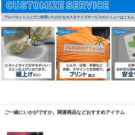
アルベロットユニでご利用いただけるカスタマイズサービスのメニューはこちら
ご一緒にいかがですか。関連商品などおすすめアイテム