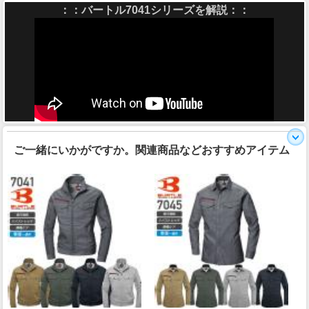
：：バートル7041シリーズを解説：：
ご一緒にいかがですか。関連商品などおすすめアイテム