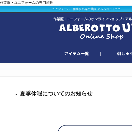
作業服・ユニフォームの専門通販
ユニフォーム・作業服の専門通販 アルベロットユニ
夏季休暇についてのお知らせ