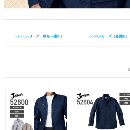
52600シリーズ（秋冬～通年）
56600シリーズ（春夏向）