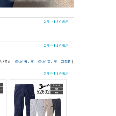
2 件中 1-2 件表示
2 件中 1-2 件表示
並び替え
価格が安い順
価格が高い順
新着順
3 件中 1-3 件表示