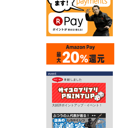
大好評ポイントアップ・イベント！