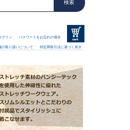
検索
ログイン
パスワードをお忘れの場合
報の取り扱いについて
特定商取引法に基づく表示