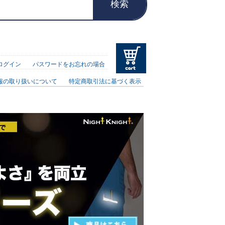
検索
ログイン
パスワードをお忘れの場合
報の取り扱いについて
特定商取引法に基づく表示