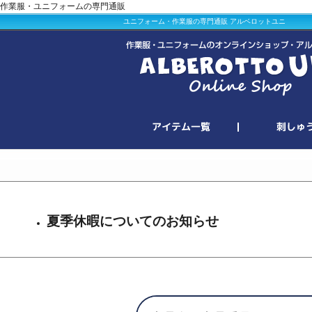
作業服・ユニフォームの専門通販
ユニフォーム・作業服の専門通販 アルベロットユニ
夏季休暇についてのお知らせ