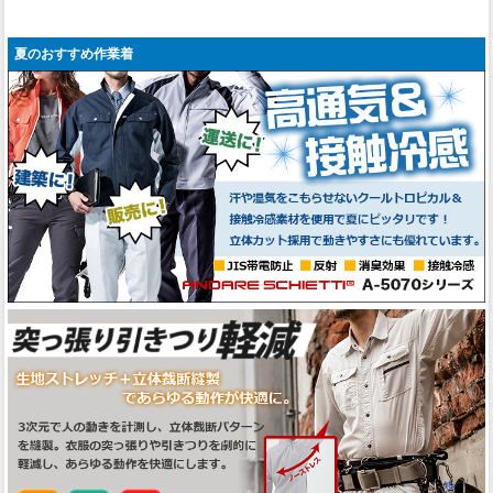
夏のおすすめ作業着