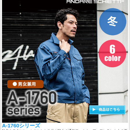
A-1760シリーズ