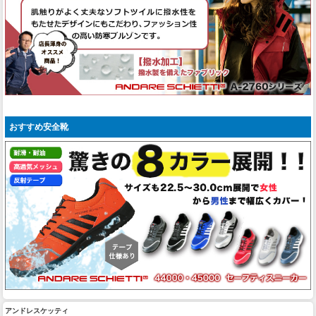
おすすめ安全靴
アンドレスケッティ