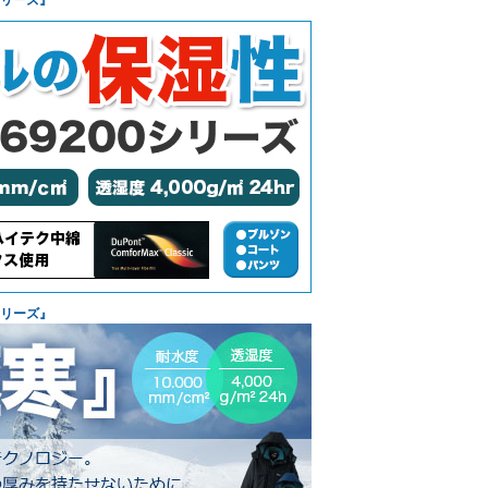
シリーズ』