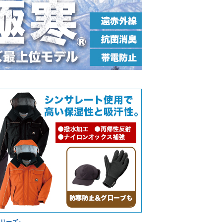
シリーズ』