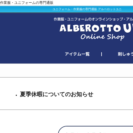
作業服・ユニフォームの専門通販
ユニフォーム・作業服の専門通販 アルベロットユニ
夏季休暇についてのお知らせ