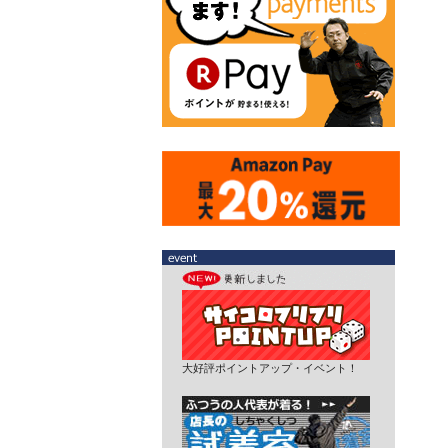
大好評ポイントアップ・イベント！