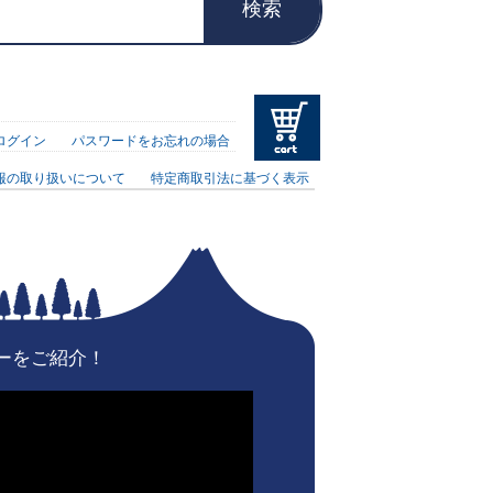
検索
ログイン
パスワードをお忘れの場合
報の取り扱いについて
特定商取引法に基づく表示
ーをご紹介！