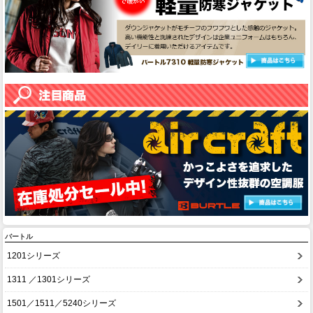
バートル
1201シリーズ
1311 ／1301シリーズ
1501／1511／5240シリーズ