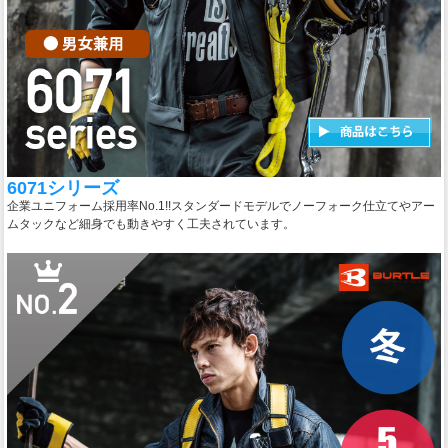
6071シリーズ
企業ユニフォーム採用率No.1!!スタンダードモデルでノーフォーク仕立てやアー
ムタックなど細身でも動きやすく工夫されています。