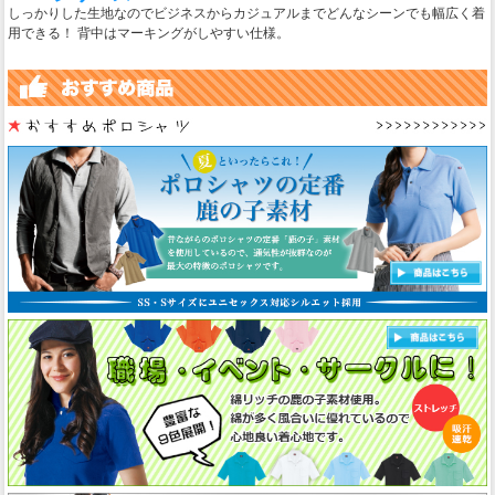
しっかりした生地なのでビジネスからカジュアルまでどんなシーンでも幅広く着
用できる！ 背中はマーキングがしやすい仕様。