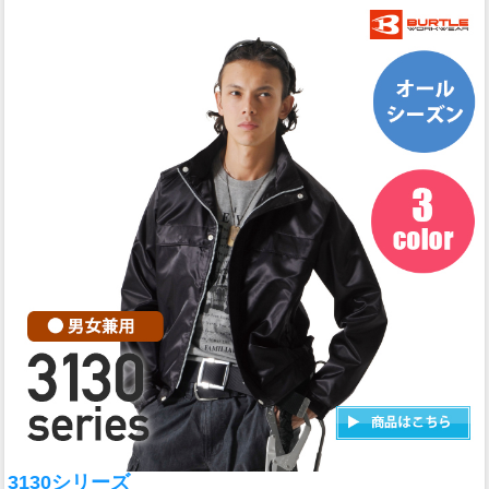
3130シリーズ