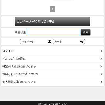
1
このページをPC用に切り替え
商品検索
マイページ
カート
ログイン
メルマガ申込/停止
特定商取引法に基づく表示
送料とお支払い方法について
個人情報の取扱いについて
取扱いブランド