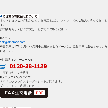
ネットショッピング以外にも、お電話またはファックスでのご注文も承っておりま
す。
お問合せもしくはご注文は下記までご連絡ください。
■メール
ask@alberotto.com
※営業日の17時以降・休業日中に頂きましたメールは、翌営業日に返信させていた
だきます。
■お電話（フリーコール）
0120-38-1129
（平日9時～17時受付）
■ファックスでのご注文
ＰＤＦのファックスオーダーシートが開きます。
プリントしてご利用ください。