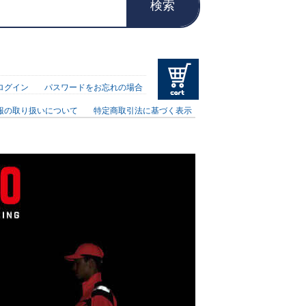
検索
ログイン
パスワードをお忘れの場合
報の取り扱いについて
特定商取引法に基づく表示
）