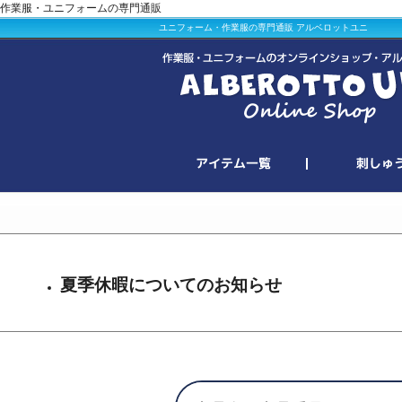
作業服・ユニフォームの専門通販
ユニフォーム・作業服の専門通販 アルベロットユニ
夏季休暇についてのお知らせ