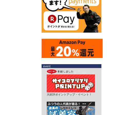
大好評ポイントアップ・イベント！