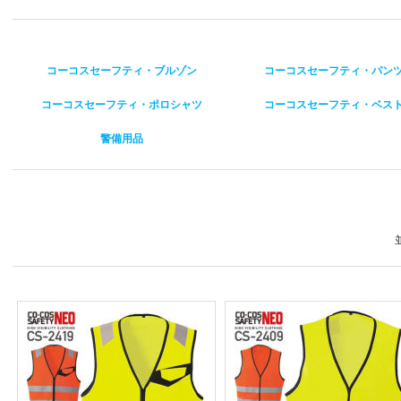
コーコスセーフティ・ブルゾン
コーコスセーフティ・パン
コーコスセーフティ・ポロシャツ
コーコスセーフティ・ベス
警備用品