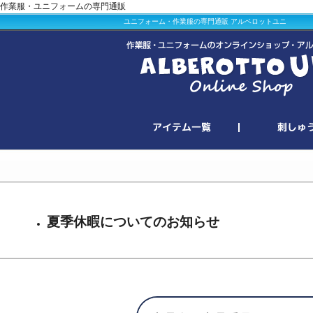
作業服・ユニフォームの専門通販
ユニフォーム・作業服の専門通販 アルベロットユニ
夏季休暇についてのお知らせ