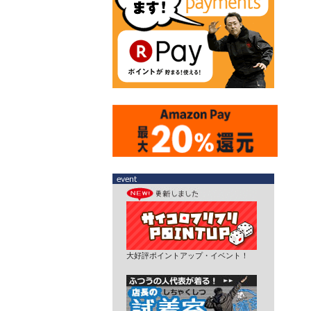
大好評ポイントアップ・イベント！