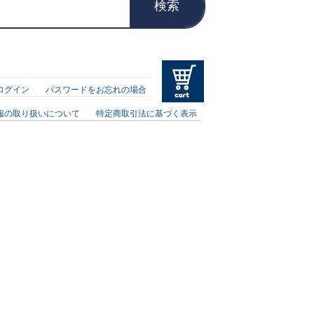
検索
ログイン
パスワードをお忘れの場合
報の取り扱いについて
特定商取引法に基づく表示