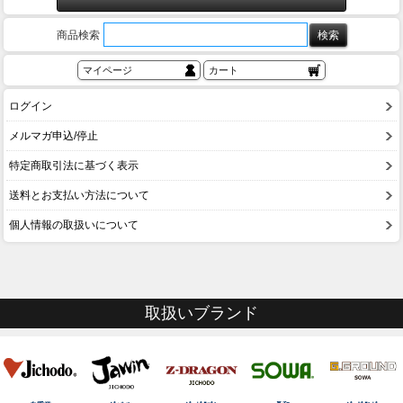
商品検索
マイページ
カート
ログイン
メルマガ申込/停止
特定商取引法に基づく表示
送料とお支払い方法について
個人情報の取扱いについて
取扱いブランド