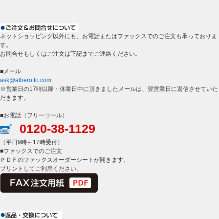
ネットショッピング以外にも、お電話またはファックスでのご注文も承っておりま
す。
お問合せもしくはご注文は下記までご連絡ください。
■メール
ask@alberotto.com
※営業日の17時以降・休業日中に頂きましたメールは、翌営業日に返信させていた
だきます。
■お電話（フリーコール）
0120-38-1129
（平日9時～17時受付）
■ファックスでのご注文
ＰＤＦのファックスオーダーシートが開きます。
プリントしてご利用ください。