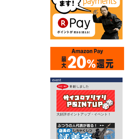
大好評ポイントアップ・イベント！