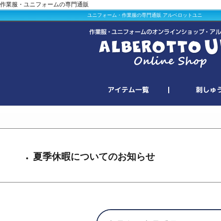
作業服・ユニフォームの専門通販
ユニフォーム・作業服の専門通販 アルベロットユニ
夏季休暇についてのお知らせ