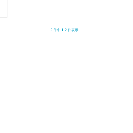
2 件中 1-2 件表示