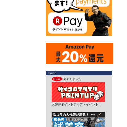
大好評ポイントアップ・イベント！