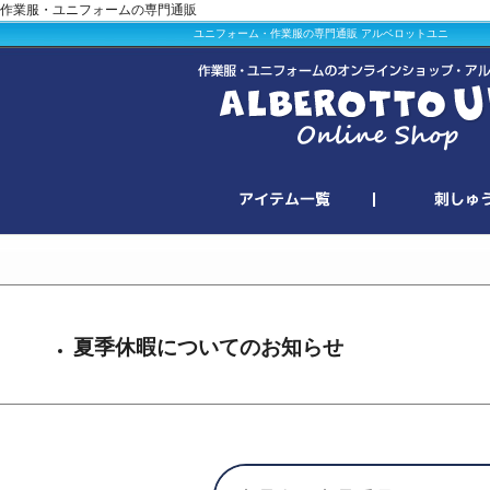
作業服・ユニフォームの専門通販
ユニフォーム・作業服の専門通販 アルベロットユニ
夏季休暇についてのお知らせ