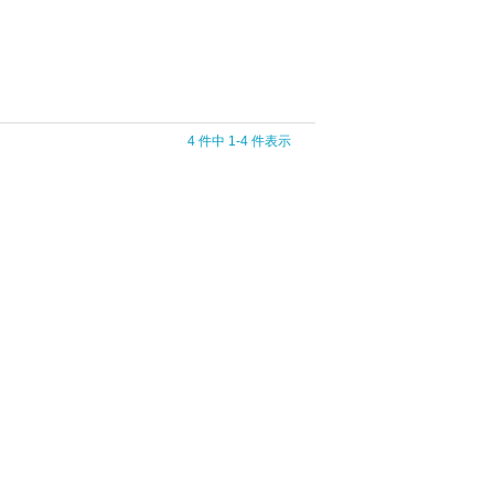
4 件中 1-4 件表示