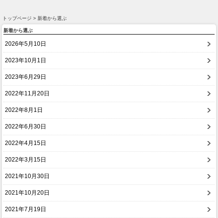
トップページ > 新着から選ぶ
新着から選ぶ
2026年5月10日
2023年10月1日
2023年6月29日
2022年11月20日
2022年8月1日
2022年6月30日
2022年4月15日
2022年3月15日
2021年10月30日
2021年10月20日
2021年7月19日