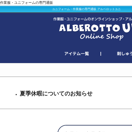
作業服・ユニフォームの専門通販
ユニフォーム・作業服の専門通販 アルベロットユニ
夏季休暇についてのお知らせ