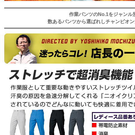
作業パンツのNo.1をジャンル
数あるパンツから選ばれしチャンピオン