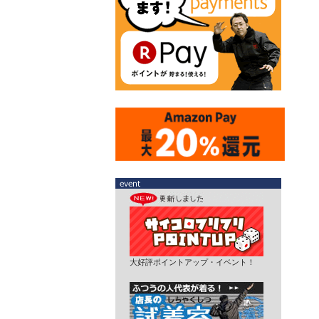
大好評ポイントアップ・イベント！