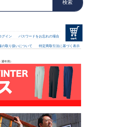
検索
ログイン
パスワードをお忘れの場合
報の取り扱いについて
特定商取引法に基づく表示
・通年用）