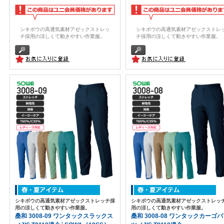
シキボウの高通気素材アゼックストレッ
シキボウの高通気素材アゼックストレ
チ採用の涼しくて動きやすい作業服。
チ採用の涼しくて動きやすい作業服。
シキボウの高通気素材アゼックストレッチ採
シキボウの高通気素材アゼックストレッ
用の涼しくて動きやすい作業服。
用の涼しくて動きやすい作業服。
桑和 3008-09 ワンタックスラックス
桑和 3008-08 ワンタックカーゴ