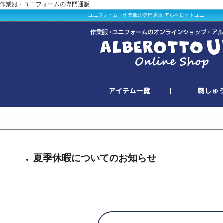
作業服・ユニフォームの専門通販
ユニフォーム・作業服の専門通販 アルベロットユニ
夏季休暇についてのお知らせ