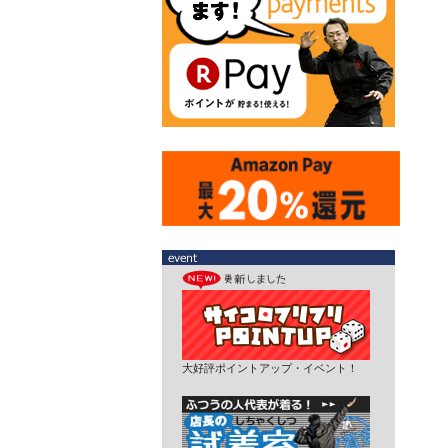
大好評ポイントアップ・イベント！