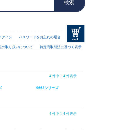
検索
ログイン
パスワードをお忘れの場合
報の取り扱いについて
特定商取引法に基づく表示
4 件中 1-4 件表示
ズ
9663シリーズ
4 件中 1-4 件表示