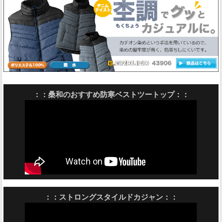
：：桑和のおすすめ防寒ベストツートップ：：
：：ストロングスタイルドカジャン：：