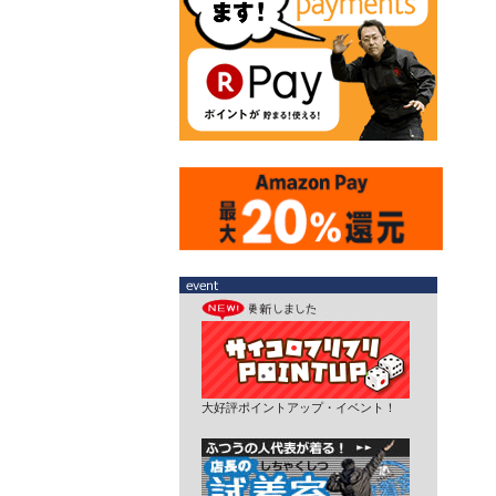
大好評ポイントアップ・イベント！