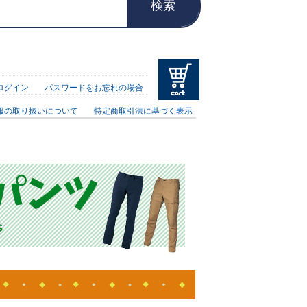
検索
ログイン
パスワードをお忘れの場合
報の取り扱いについて
特定商取引法に基づく表示