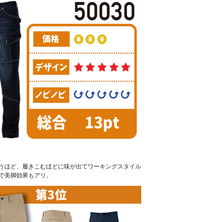
うほど、履きこむほどに味が出てワーキングスタイル
で美脚効果もアリ。