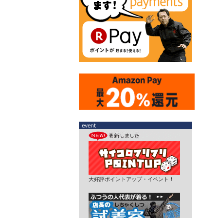
大好評ポイントアップ・イベント！