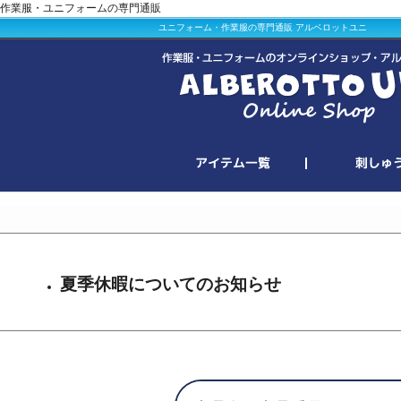
作業服・ユニフォームの専門通販
ユニフォーム・作業服の専門通販 アルベロットユニ
夏季休暇についてのお知らせ