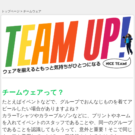
トップページ > チームウェア
チームウェアって？
たとえばイベントなどで、グループでおんなじものを着てア
ピールしたい場合がありますよね？
カラーTシャツやカラーブルゾンなどに、プリントやネーム
を入れてイベントのスタッフであることや、同一のグループ
であることを認識してもらうって、意外と重要！そこで同じ