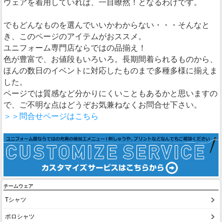
ウェアを着用していれば、一目瞭然！となるわけです。
でもどんなものを選んでいいかわからない・・・そんなと
き、このページのアイテムがおススメ。
ユニフォーム専門店ならではの品揃え！
色が豊富で、お値段もいろいろ。長期間着られるものから、
ほんの数日のイベントに対応したものまで多種多様に揃えま
した。
ページでは質感など分かりにくいこともあるかと思いますの
で、ご不明な点はどうぞお気兼ねなくお問合せ下さい。
＞＞問合せページはこちら
チームウェア
Tシャツ
ポロシャツ