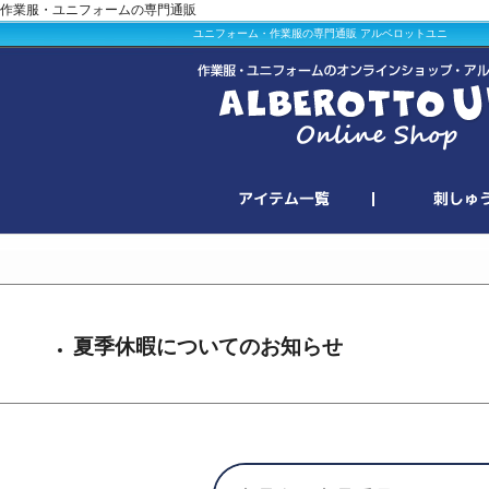
作業服・ユニフォームの専門通販
ユニフォーム・作業服の専門通販 アルベロットユニ
夏季休暇についてのお知らせ