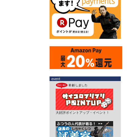
大好評ポイントアップ・イベント！