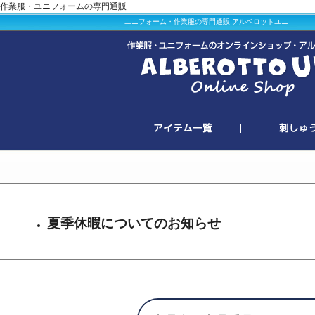
作業服・ユニフォームの専門通販
ユニフォーム・作業服の専門通販 アルベロットユニ
夏季休暇についてのお知らせ