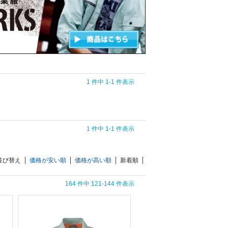
1 件中 1-1 件表示
1 件中 1-1 件表示
並び替え
価格が安い順
価格が高い順
新着順
164 件中 121-144 件表示