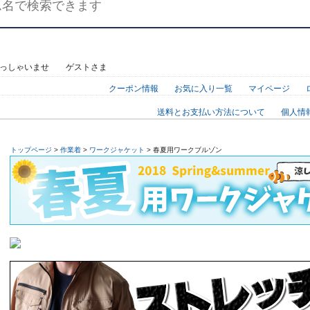
らっしゃいませ ゲストさま
クーポン情報
お気に入り一覧
マイページ
送料とお支払い方法について
個人情
トップページ
>
作業着
>
ワークジャケット
> 春夏用ワークブルゾン