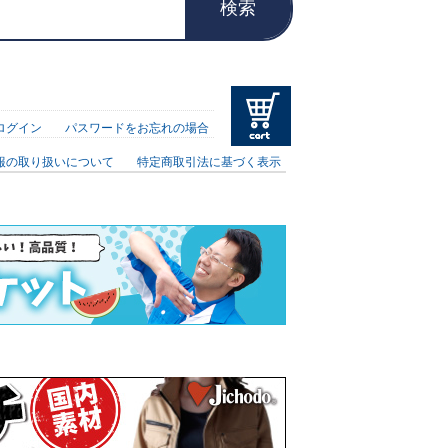
検索
ログイン
パスワードをお忘れの場合
報の取り扱いについて
特定商取引法に基づく表示