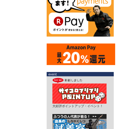
大好評ポイントアップ・イベント！