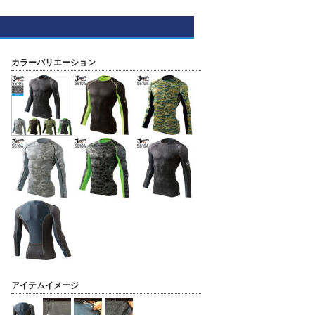
カラーバリエーション
アイテムイメージ