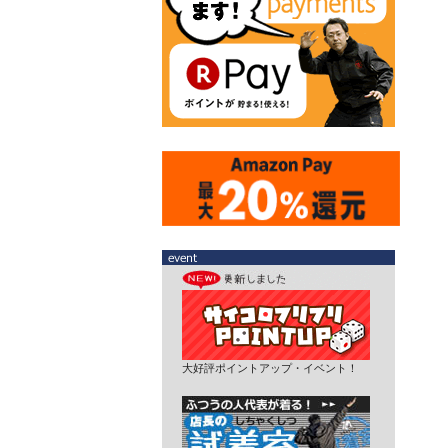
大好評ポイントアップ・イベント！