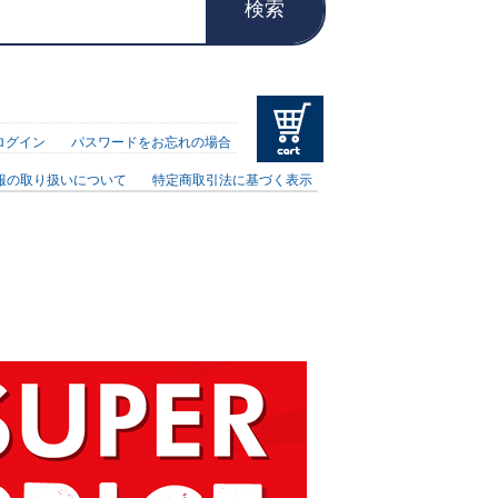
検索
ログイン
パスワードをお忘れの場合
報の取り扱いについて
特定商取引法に基づく表示