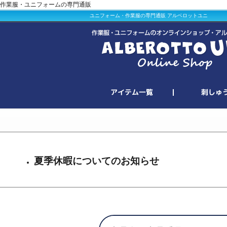
作業服・ユニフォームの専門通販
ユニフォーム・作業服の専門通販 アルベロットユニ
夏季休暇についてのお知らせ