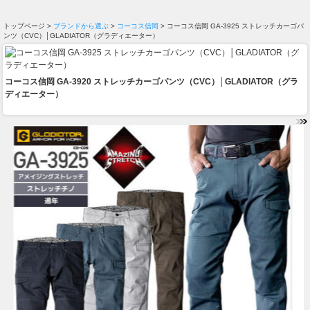
トップページ >
ブランドから選ぶ
>
コーコス信岡
> コーコス信岡 GA-3925 ストレッチカーゴパ
ンツ（CVC）│GLADIATOR（グラディエーター）
コーコス信岡 GA-3920 ストレッチカーゴパンツ（CVC）│GLADIATOR（グラ
ディエーター）