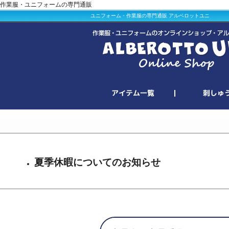
作業服・ユニフォームの専門通販
ユニフォーム・作業服の専門通販 アルベロットユニ
夏季休暇についてのお知らせ