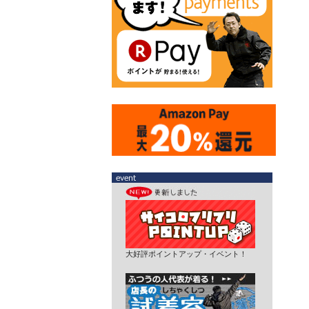
大好評ポイントアップ・イベント！