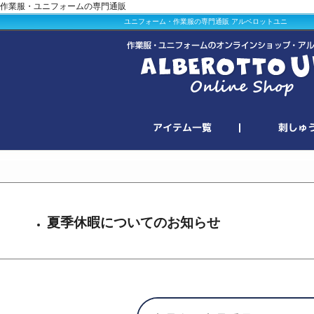
作業服・ユニフォームの専門通販
ユニフォーム・作業服の専門通販 アルベロットユニ
夏季休暇についてのお知らせ