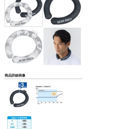
商品詳細画像