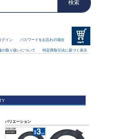
検索
ログイン
パスワードをお忘れの場合
報の取り扱いについて
特定商取引法に基づく表示
TY
バリエーション