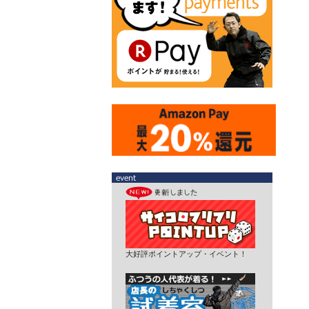
大好評ポイントアップ・イベント！