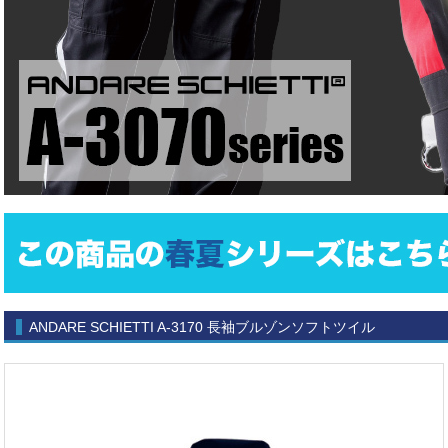
ANDARE SCHIETTI A-3170 長袖ブルゾンソフトツイル