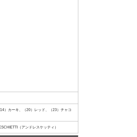
14）カーキ、（20）レッド、（23）チャコ
ESCHIETTI（アンドレスケッティ）