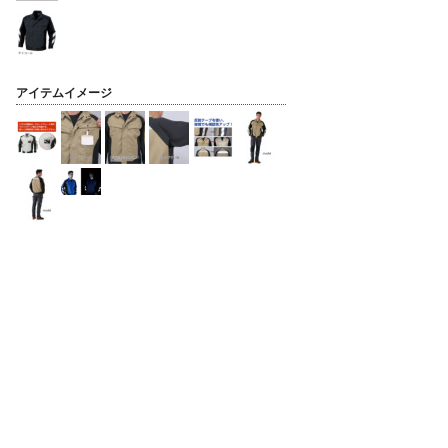
アイテムイメージ