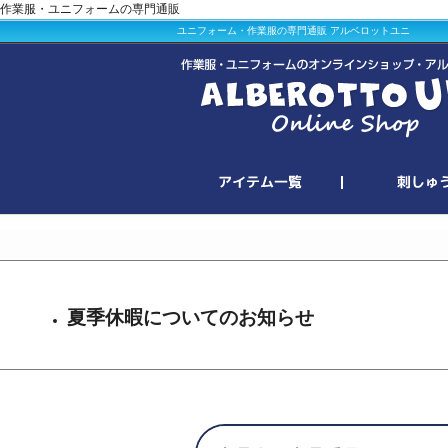
作業服・ユニフォームの専門通販
ユニフォーム・作業服の専門通販 アルベロットユニ
夏季休暇についてのお知らせ