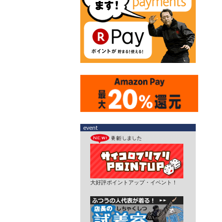
大好評ポイントアップ・イベント！