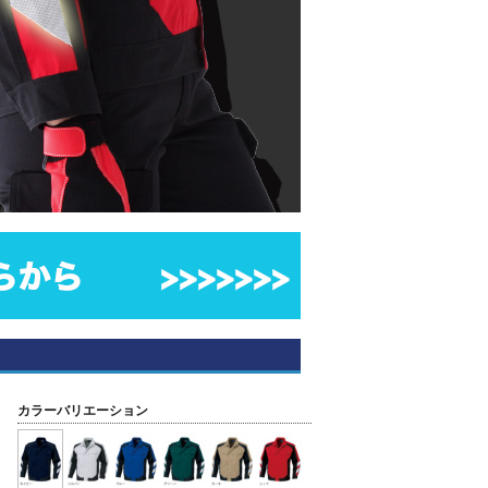
カラーバリエーション