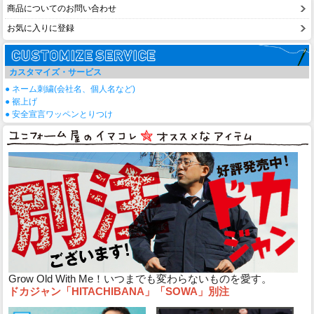
商品についてのお問い合わせ
お気に入りに登録
カスタマイズ・サービス
● ネーム刺繍(会社名、個人名など)
● 裾上げ
● 安全宣言ワッペンとりつけ
Grow Old With Me！いつまでも変わらないものを愛す。
ドカジャン「HITACHIBANA」「SOWA」別注