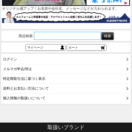
オリジナル感アップ！お名前や会社名、メッセージなどが入れられます。
商品検索
マイページ
カート
ログイン
メルマガ申込/停止
特定商取引法に基づく表示
送料とお支払い方法について
個人情報の取扱いについて
取扱いブランド