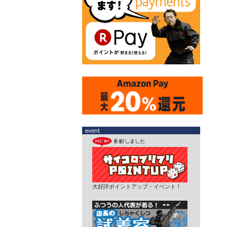
大好評ポイントアップ・イベント！