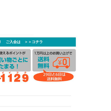
！ ご入会は ＞＞コチラ