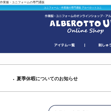
作業服・ユニフォームの専門通販
ユニフォーム・作業服の専門通販 アルベロットユニ
夏季休暇についてのお知らせ