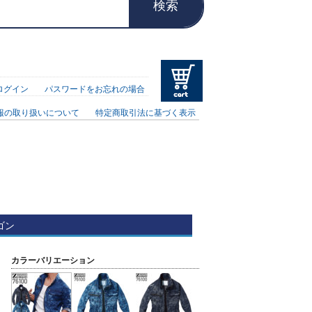
検索
ログイン
パスワードをお忘れの場合
報の取り扱いについて
特定商取引法に基づく表示
ゴン
カラーバリエーション