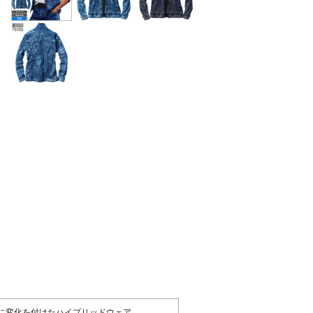
に変化を付けたハイブリッドウェア。