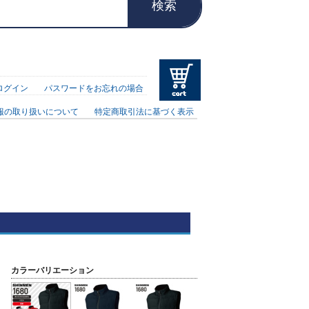
検索
ログイン
パスワードをお忘れの場合
報の取り扱いについて
特定商取引法に基づく表示
カラーバリエーション