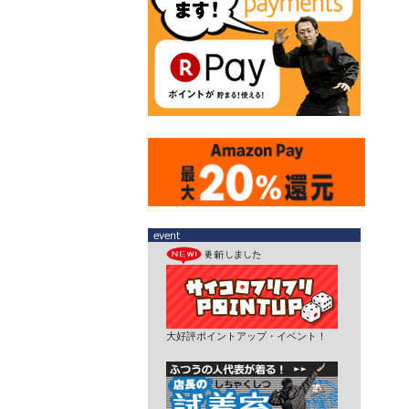
大好評ポイントアップ・イベント！