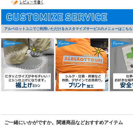
アルベロットユニでご利用いただけるカスタマイズサービスのメニューはこちら
ご一緒にいかがですか。関連商品などおすすめアイテム