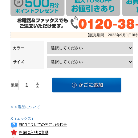
【販売期間：
2023年9月1日0
カラー
サイズ
数量
＞＞返品について
X（エックス）