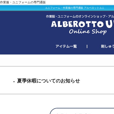
作業服・ユニフォームの専門通販
ユニフォーム・作業服の専門通販 アルベロットユニ
夏季休暇についてのお知らせ