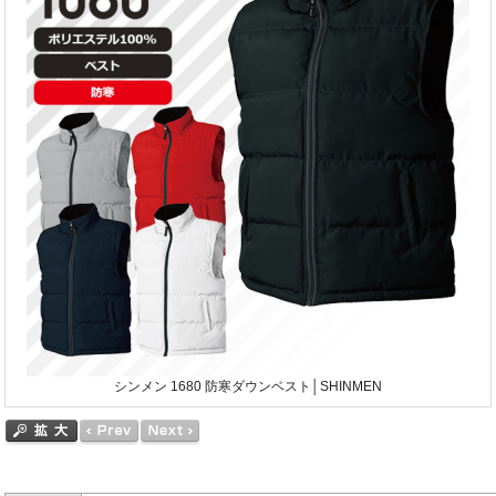
シンメン 1680 防寒ダウンベスト│SHINMEN